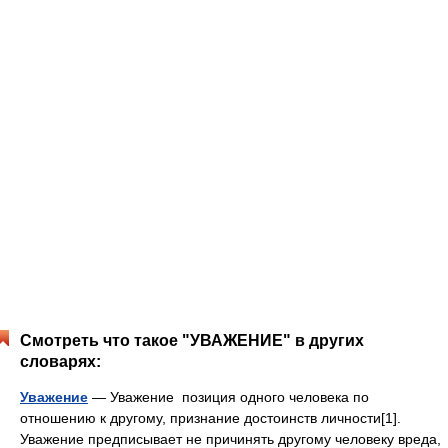
Смотреть что такое "УВАЖЕНИЕ" в других
словарях:
Уважение
— Уважение позиция одного человека по
отношению к другому, признание достоинств личности[1].
Уважение предписывает не причинять другому человеку вреда,