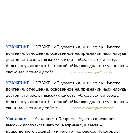
УВАЖЕНИЕ
— УВАЖЕНИЕ, уважения, мн. нет, ср. Чувство
почтения, отношение, основанное на признании чьих нибудь
достоинств, заслуг, высоких качеств. «Оказывал ей всегда
большое уважение.» Л.Толстой. «Человек должен чувствовать
уважение к самому себе.»… …
Толковый словарь Ушакова
УВАЖЕНИЕ
— УВАЖЕНИЕ, уважения, мн. нет, ср. Чувство
почтения, отношение, основанное на признании чьих нибудь
достоинств, заслуг, высоких качеств. «Оказывал ей всегда
большое уважение.» Л.Толстой. «Человек должен чувствовать
уважение к самому себе.»… …
Толковый словарь Ушакова
Уважение
— Уважение ♦ Respect Чувство признания
высоких достоинств чего то (например, у Канта –
нравственного закона) или кого то (человека). Некоторые